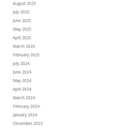
August 2025
July 2025
June 2025
May 2025
April 2025
March 2025
February 2025
July 2024
June 2024
May 2024
April 2024
March 2024
February 2024
January 2024
December 2023