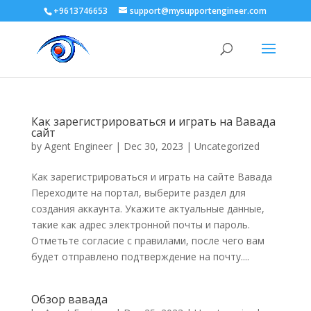
+9613746653
support@mysupportengineer.com
Как зарегистрироваться и играть на Вавада
сайт
by
Agent Engineer
|
Dec 30, 2023
| Uncategorized
Как зарегистрироваться и играть на сайте Вавада
Переходите на портал, выберите раздел для
создания аккаунта. Укажите актуальные данные,
такие как адрес электронной почты и пароль.
Отметьте согласие с правилами, после чего вам
будет отправлено подтверждение на почту....
Обзор вавада