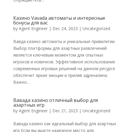
Казино Vavada автоматы и интересные
бонусы для вас
by
Agent Engineer
|
Dec 24, 2023
|
Uncategorized
Вавда казино автоматы и уникальные привилегии
Выбор платформы для азартных развлечений
является ключевым моментом для опытных
игроков и новичков. Эффективное использование
современных игровых решений на данном ресурсе
обеспечит яркие эмоции и прилив адреналина.
Важно...
Вавада казино отличный выбор для
азартных игр
by
Agent Engineer
|
Dec 21, 2023
| Uncategorized
Вавада казино как идеальный выбор для азартных
игр Если вы ищете надежное место для