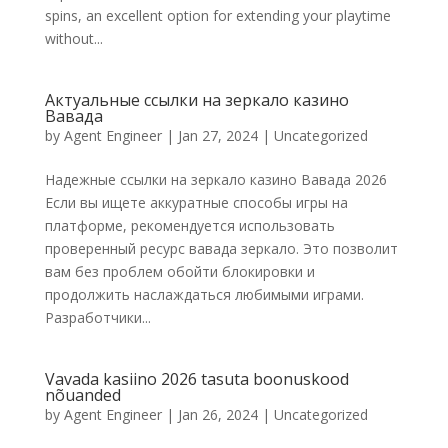
spins, an excellent option for extending your playtime
without...
Актуальные ссылки на зеркало казино
Вавада
by
Agent Engineer
|
Jan 27, 2024
| Uncategorized
Надежные ссылки на зеркало казино Вавада 2026
Если вы ищете аккуратные способы игры на
платформе, рекомендуется использовать
проверенный ресурс вавада зеркало. Это позволит
вам без проблем обойти блокировки и
продолжить наслаждаться любимыми играми.
Разработчики...
Vavada kasiino 2026 tasuta boonuskood
nõuanded
by
Agent Engineer
|
Jan 26, 2024
| Uncategorized