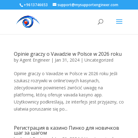
+9613746653
support@mysupportengineer.com
Opinie graczy o Vavadzie w Polsce w 2026 roku
by
Agent Engineer
|
Jan 31, 2024
| Uncategorized
Opinie graczy o Vavadzie w Polsce w 2026 roku Jeśli
szukasz rozrywki w online’owych kasynach,
zdecydowanie powinieneś zwrócić uwagę na
platformę, którą oferuje vavada kasyno app.
Użytkownicy podkreślają, że interfejs jest przyjazny, co
ułatwia poruszanie się po...
Регистрация в казино Пинко для новичков
шаг за шагом